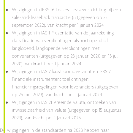
Wijzigingen in IFRS 16 Leases: Leaseverplichting bij een
sale-and-leaseback transactie (uitgegeven op 22
september 2022), van kracht per 1 januari 2024.
Wijzigingen in IAS 1 Presentatie van de jaarrekening:
classificatie van verplichtingen als kortlopend of
langlopend, langlopende verplichtingen met
convenanten (uitgegeven op 23 januari 2020 en 15 juli
2020), van kracht per 1 januari 2024.
Wijzigingen in IAS 7 kasstroomoverzicht en IFRS 7
Financiële instrumenten: toelichtingen:
financieringsregelingen voor leveranciers (uitgegeven
op 25 mei 2023), van kracht per 1 januari 2024.
Wijzigingen in IAS 21 Vreemde valuta, ontbreken van
inwisselbaarheid van valuta (uitgegeven op 15 augustus
2023), van kracht per 1 januari 2025.
De wijzigingen in de standaarden na 2023 hebben naar